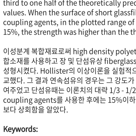
third to one half of the theoretically pr
values. When the surface of short glassf
coupling agents, in the plotted range of
15%, the strength was higher than the th
이성분계 복합재료로써 high density polyeth
합소재를 사용하고 장 및 단섬유상 fibergl
성형시켰다. Hollister의 이상이론을 실험
교했다. 그 결과 연속섬유의 경우는 그 강도가
여주었고 단섬유때는 이론치의 대략 1/3 - 1
coupling agents를 사용한 후에는 15
보다 상회함을 알았다.
Keywords: