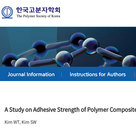
A Study on Adhesive Strength of Polymer Composites
Kim WT, Kim SW