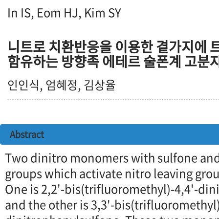
In IS, Eom HJ, Kim SY
니트로 치환반응을 이용한 곁가지에
함유하는 방향족 에테르 술폰계 고분
인인식, 엄혜정, 김상율
Abstract
Two dinitro monomers with sulfone and
groups which activate nitro leaving gro
One is 2,2'-bis(trifluoromethyl)-4,4'-di
and the other is 3,3'-bis(trifluoromethyl)