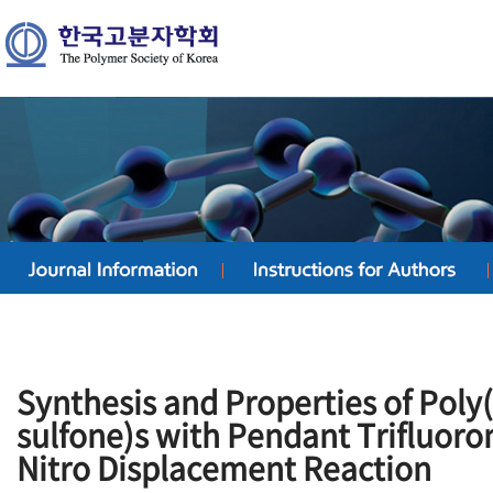
Synthesis and Properties of Poly(
sulfone)s with Pendant Trifluoro
Nitro Displacement Reaction