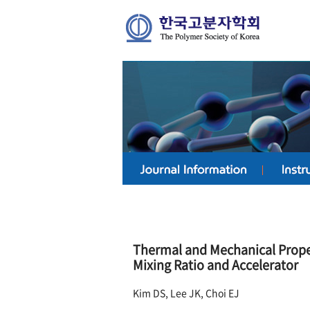
Thermal and Mechanical Proper
Mixing Ratio and Accelerator
Kim DS, Lee JK, Choi EJ