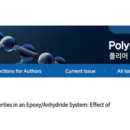
ties in an Epoxy/Anhydride System: Effect of