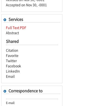
Accepted on Nov 30, -0001
Services
Full Text PDF
Abstract
Shared
Citation
Favorite
Twitter
Facebook
LinkedIn
Email
Correspondence to
E-mail
: