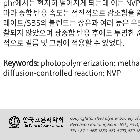
phr에서는 현저히 떨어지게 되는데 이는 NV
따라 중합 반응 속도는 점진적으로 감소함을 
레이트/SBS의 블렌드는 상온과 여러 높은 온
찰되지 않았으며 광중합 반응 후에도 투명한 준
적으로 필름 및 코팅에 적용할 수 있었다.
Keywords:
photopolymerization; methac
diffusion-controlled reaction; NVP
Copyright(c) The Polymer Society of K
Hyecheon Building(Room 601), #354
TEL : 82-2-568-3860, 561-5203, 569-