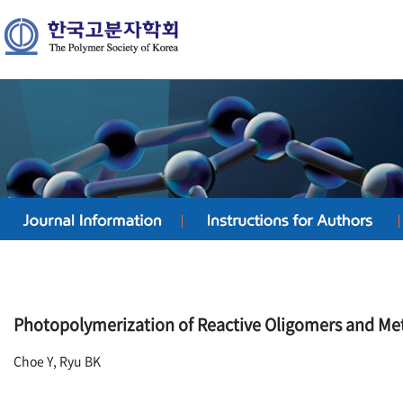
Photopolymerization of Reactive Oligomers and Me
Choe Y, Ryu BK