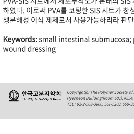
PVA-SIS 시트에서 세포부착도가 본래의 SI
하였다. 이로써 PVA를 코팅한 SIS 시트가 
생분해성 이식 제제로서 사용가능하리라 판단
Keywords:
small intestinal submucosa; p
wound dressing
Copyright(c) The Polymer Society of K
Hyecheon Building(Room 601), #354
TEL : 82-2-568-3860, 561-5203, 569-