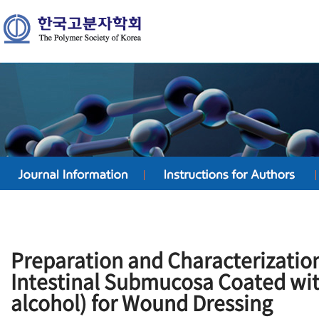
Preparation and Characterization
Intestinal Submucosa Coated wit
alcohol) for Wound Dressing