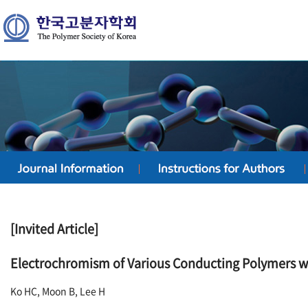
[Invited Article]
Electrochromism of Various Conducting Polymers w
Ko HC, Moon B, Lee H