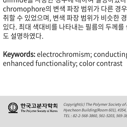
chromophore의 변색 파장 범위가 다른 
취할 수 있었으며, 변색 파장 범위가 비슷한 
있다. 최대 색대비를 나타내는 필름의 두께를 
도 설명하였다.
Keywords:
electrochromism; conducting
enhanced functionality; color contrast
Copyright(c) The Polymer Society of K
Hyecheon Building(Room 601), #354
TEL : 82-2-568-3860, 561-5203, 569-