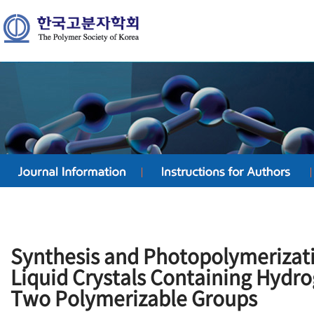
Synthesis and Photopolymerizati
Liquid Crystals Containing Hydr
Two Polymerizable Groups