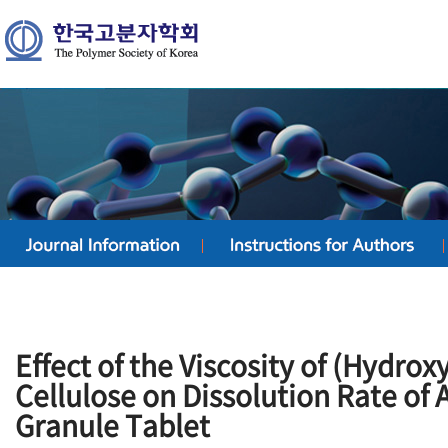
Effect of the Viscosity of (Hydro
Cellulose on Dissolution Rate of 
Granule Tablet