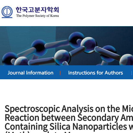
Spectroscopic Analysis on the Mi
Reaction between Secondary Am
Containing Silica Nanoparticles 