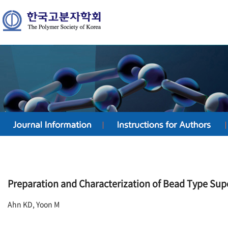
Preparation and Characterization of Bead Type Sup
Ahn KD, Yoon M