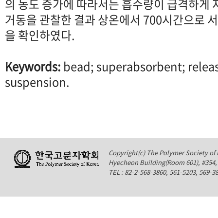
의 농도 증가에 따라서는 흡수량이 급격하게 
거동을 관찰한 결과 상온에서 700시간으로 
을 확인하였다.
Keywords:
bead; superabsorbent; releas
suspension.
Copyright(c) The Polymer Society of K
Hyecheon Building(Room 601), #354
TEL : 82-2-568-3860, 561-5203, 569-