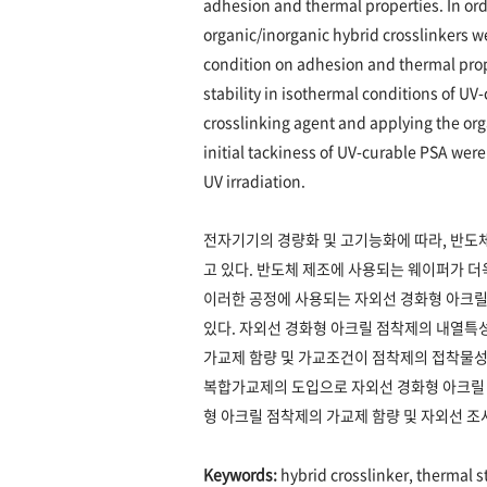
adhesion and thermal properties. In ord
organic/inorganic hybrid crosslinkers w
condition on adhesion and thermal prop
stability in isothermal conditions of U
crosslinking agent and applying the org
initial tackiness of UV-curable PSA wer
UV irradiation.
전자기기의 경량화 및 고기능화에 따라, 반도
고 있다. 반도체 제조에 사용되는 웨이퍼가 더
이러한 공정에 사용되는 자외선 경화형 아크
있다. 자외선 경화형 아크릴 점착제의 내열특
가교제 함량 및 가교조건이 점착제의 접착물성
복합가교제의 도입으로 자외선 경화형 아크릴 
형 아크릴 점착제의 가교제 함량 및 자외선 조
Keywords:
hybrid crosslinker, thermal st