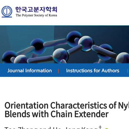
Orientation Characteristics of N
Blends with Chain Extender
†