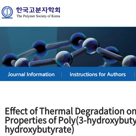
Effect of Thermal Degradation on
Properties of Poly(3-hydroxybuty
hydroxybutyrate)