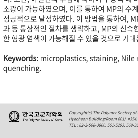
소광이 가능하였으며, 이를 통하여 MP의 수계
성공적으로 달성하였다. 이 방법을 통하여, M
과 등 통상적인 절차를 생략하고, MP의 신속
한 형광 염색이 가능해질 수 있을 것으로 기대
Keywords:
microplastics, staining, Nile 
quenching.
Copyright(c) The Polymer Society of K
Hyecheon Building(Room 601), #354
TEL : 82-2-568-3860, 561-5203, 569-