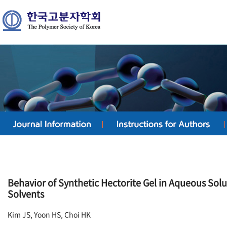
Behavior of Synthetic Hectorite Gel in Aqueous Solu
Solvents
Kim JS, Yoon HS, Choi HK