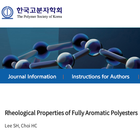
Rheological Properties of Fully Aromatic Polyesters
Lee SH, Choi HC