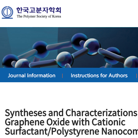
Syntheses and Characterizations 
Graphene Oxide with Cationic
Surfactant/Polystyrene Nanoco