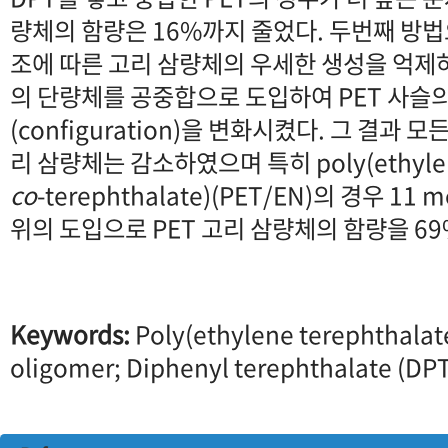
량체의 함량은 16%까지 줄었다. 두번째 방법
조에 따른 고리 삼량체의 우세한 생성을 억제
의 단량체를 공중합으로 도입하여 PET 사슬
(configuration)을 변화시켰다. 그 결과 모
리 삼량체는 감소하였으며 특히 poly(ethylene 
co
-terephthalate)(PET/EN)의 경우 
위의 도입으로 PET 고리 삼량체의 함량을 69
Keywords:
Poly(ethylene terephthalate
oligomer; Diphenyl terephthalate (DPT