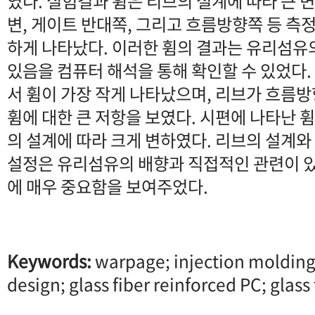
였다. 실험결과 휨은 리브의 설계에 따라 큰 
변, 게이트 반대쪽, 그리고 흐름방향쪽 등 측
하게 나타났다. 이러한 휨의 결과는 유리섬유
있음을 컴퓨터 해석을 통해 확인할 수 있었다.
서 휨이 가장 작게 나타났으며, 리브가 흐름
휨에 대한 큰 저항을 보였다. 시편에 나타난
의 설계에 따라 크게 변하였다. 리브의 설계와
설정은 유리섬유의 배향과 직접적인 관련이 
에 매우 중요함을 보여주었다.
Keywords:
warpage; injection molding;
design; glass fiber reinforced PC; glass