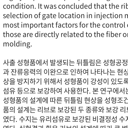
condition. It was concluded that the r
selection of gate location in injectio
most important factors for the control
those are directly related to the fiber 
molding.
사출 성형품에서 발생되는 뒤틀림은 성형공정
과 잔류응력의 이완으로 인하여 나타나는 현상
상을 방지하기 위해서 성형품이 강성이 있도
섬유 등으로 보강하여 사용한다. 본 연구에
성형품의 설계에 따른 뒤틀림 현상을 성형조건
품의 설계는 리브로 보강된 두 종류와 보강 
였다. 수지는 유리섬유로 보강된 비결정성 수지