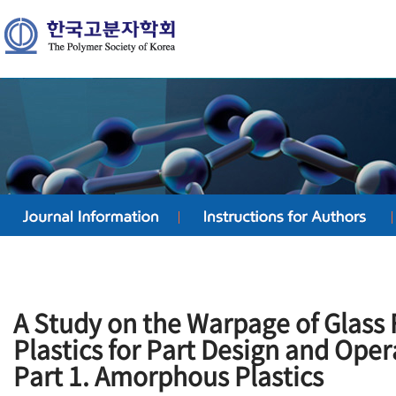
A Study on the Warpage of Glass 
Plastics for Part Design and Oper
Part 1. Amorphous Plastics