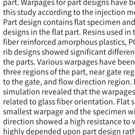
part. Warpages for part designs have b
this study according to the injection m
Part design contains flat specimen and 
designs in the flat part. Resins used in
fiber reinforced amorphous plastics, P
rib designs showed significant differe
the parts. Various warpages have been
three regions of the part, near gate re
to the gate, and flow direction region.
simulation revealed that the warpages
related to glass fiber orientation. Fl
smallest warpage and the specimen wit
direction showed a high resistance t
highly depended upon part design rat