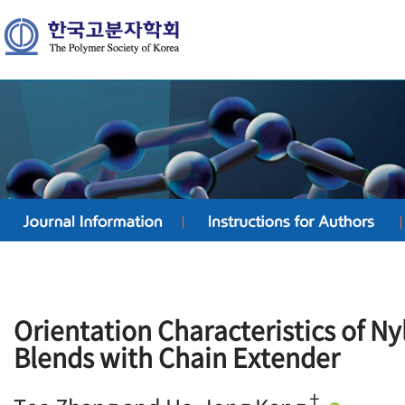
Orientation Characteristics of N
Blends with Chain Extender
†