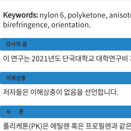
Keywords:
nylon 6, polyketone, anisot
birefringence, orientation.
감사의 글
이 연구는 2021년도 단국대학교 대학연구비
이해상충
저자들은 이해상충이 없음을 선언합니다.
서 론
폴리케톤(PK)은 에틸렌 혹은 프로필렌과 같