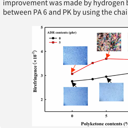
improvement was made by hydrogen 
between PA 6 and PK by using the chai