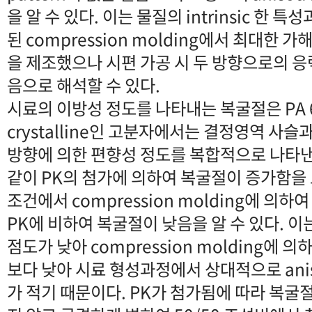
을 알 수 있다. 이는 물질의 intrinsic 한 
된 compression molding에서 최대한
을 제조했으나 시편 가공 시 두 방향으로의 응
음으로 해석할 수 있다.
시료의 이방성 정도를 나타내는 복굴절은 PA 6와
crystalline인 고분자에서는 결정영역 사
방향에 의한 편향성 정도를 복합적으로 나타낸
같이 PK의 첨가에 의하여 복굴절이 증가함을 
조건에서 compression molding에 의하
PK에 비하여 복굴절이 낮음을 알 수 있다. 이는
점도가 낮아 compression molding에 
보다 낮아 시료 형성과정에서 상대적으로 anis
가 적기 때문이다. PK가 첨가됨에 따라 복굴