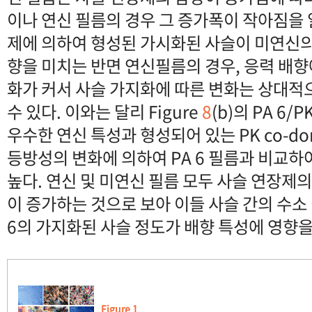
이나 연신 필름의 경우 그 증가폭이 작아짐을 알
제에 의하여 형성된 가시화된 사슬이 미연신의
향을 미치는 반면 연신필름의 경우, 응력 배향
화가 커서 사슬 가지화에 따른 변화는 상대적
수 있다. 이와는 달리 Figure
8
(b)의 PA 6/
우수한 연신 특성과 형성되어 있는 PK co-do
등방성의 변화에 의하여 PA 6 필름과 비교
높다. 연신 및 미연신 필름 모두 사슬 연장제
이 증가하는 것으로 보아 이들 사슬 간의 수소
6의 가지화된 사슬 정도가 배향 특성에 영향을 
Figure 1