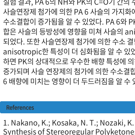
실험 결과, PA 6의 NH와 PK의 C=O기 
사슬연장제 첨가에 의한 PA 6 사슬의 가지화
수소결합이 증가됨을 알 수 있었다. PA 6와 
합은 사슬의 등방성에 영향을 미쳐 사슬의 anis
되었다. 또한 사슬연장제 첨가에 의한 수소 
anisotropic한 특성이 더 심화됨을 알 수 있
하면 PK의 상대적으로 우수한 배향 특성에 의
증가되며 사슬 연장제의 첨가에 의한 수소결합 
6 배향에 미치는 영향이 더 두드러짐을 알 수 
References
1. Nakano, K.; Kosaka, N. T.; Nozaki, K
Synthesis of Stereoregular Polyketones