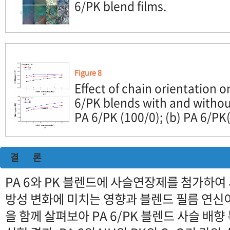
6/PK blend films.
Figure 8
Effect of chain orientation o
6/PK blends with and withou
PA 6/PK (100/0); (b) PA 6/PK
결 론
PA 6와 PK 블렌드에 사슬연장제를 첨가하여
방성 변화에 미치는 영향과 블렌드 필름 연신
을 함께 살펴보아 PA 6/PK 블렌드 사슬 배향