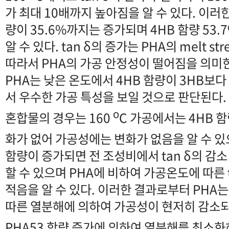
가 최대 10배까지 높아짐을 알 수 있다. 이러한 
량이 35.6%까지는 증가되며 4HB 함량 53
알 수 있다. tan δ의 증가는 PHA의 melt s
따라서 PHA의 가공 안정성이 떨어짐을 의미
PHA는 낮은 온도에서 4HB 함량이 3HB보
서 우수한 가공 특성을 보일 것으로 판단된다.
o
혼합물의 경우는 160
C 가공에서는 4HB 함
화가 없어 가공성에는 변화가 없음을 알 수 있
함량이 증가되면 전 조성비에서 tan δ의 감소
할 수 있으며 PHA에 비하여 가공온도에 따른 
적음을 알 수 있다. 이러한 결과로부터 PHA는
따른 열분해에 의하여 가공성이 현저히 감소되
PHA53 함량 증가에 의하여 열분해를 최소화