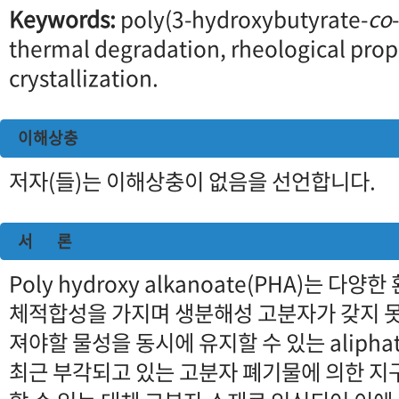
Keywords:
poly(3-hydroxybutyrate-
co
thermal degradation, rheological prop
crystallization.
이해상충
저자(들)는 이해상충이 없음을 선언합니다.
서 론
Poly hydroxy alkanoate(PHA)는 
체적합성을 가지며 생분해성 고분자가 갖지 
져야할 물성을 동시에 유지할 수 있는 aliphatic
최근 부각되고 있는 고분자 폐기물에 의한 지