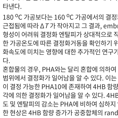
타낸다.
o
o
180
C 가공보다는 160
C 가공에서의 결정
근접됨에 따라 Δ
T
가 작아지고 그 결과, emb
형성이 어려워 결정화 엔탈피가 상대적으로 작
한 가공온도에 따른 결정화거동을 확인하기 
화속도에 미치는 영향에 대한 추가적인 연구가
다.
혼합물의 경우, PHA와는 달리 혼합에 의하여 
범위에서 결정화가 일어남을 알 수 있다. 이는 
이 결정 가능한 PHA10에 존재하여 4HB 함
각에 의한 결정화가 일어남을 알 수 있다. 4H
도 및 엔탈피의 감소는 PHA에 비하여 심하지 
한 현상은 4HB 함량 증가가 공중합체의 ran