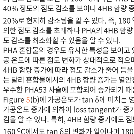
40% 정도의 점도 감소를 보이나 4HB 함량
20%로 현저히 감소됨을 알 수 있다. 즉, 180
의한 점도 감소를 초래하나 PHA의 4HB 함
도 감소를 최소화할 수 있음을 알 수 있다.
PHA 혼합물의 경우도 유사한 특성을 보이고 
공 온도에 따른 점도 변화가 상대적으로 적으
4HB 함량 증가에 따라 점도 감소가 줄어 듬을 
는 달리 혼합물에서의 4HB 함량 증가는 열안
우수한 PHA53 사슬에 포함되어 증가되기 때
Figure
5
(b)에 가공온도가 tan δ에 미치는
가공온도 증가에 의하여 loss tangent가 
킴을 알 수 있다. 특히, 4HB 함량 증가에도 
o
160
C에서도 tan δ의 변화가 일어나며 18