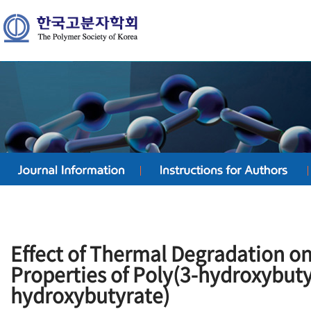
Effect of Thermal Degradation on
Properties of Poly(3-hydroxybuty
hydroxybutyrate)