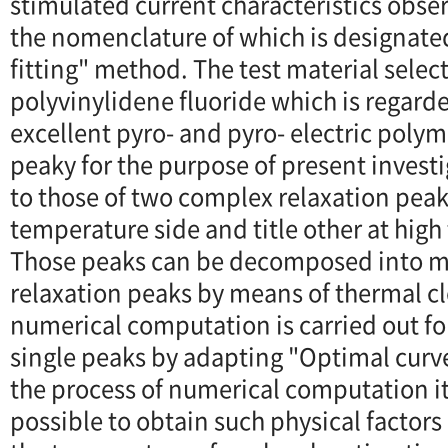
stimulated current characteristics obse
the nomenclature of which is designate
fitting" method. The test material select
polyvinylidene fluoride which is regarde
excellent pyro- and pyro- electric polym
peaky for the purpose of present investi
to those of two complex relaxation pea
temperature side and title other at high
Those peaks can be decomposed into ma
relaxation peaks by means of thermal 
numerical computation is carried out fo
single peaks by adapting "Optimal curve
the process of numerical computation it 
possible to obtain such physical factor