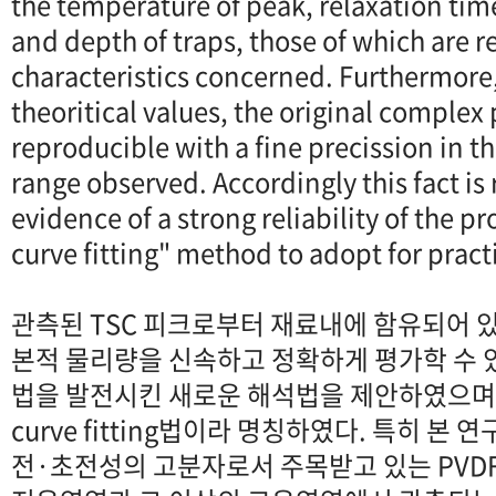
the temperature of peak, relaxation tim
and depth of traps, those of which are r
characteristics concerned. Furthermore,
theoritical values, the original complex 
reproducible with a fine precission in t
range observed. Accordingly this fact is
evidence of a strong reliability of the 
curve fitting" method to adopt for practi
관측된 TSC 피크로부터 재료내에 함유되어 
본적 물리량을 신속하고 정확하게 평가학 수 있는 종
법을 발전시킨 새로운 해석법을 제안하였으며, 
curve fitting법이라 명칭하였다. 특히 본
전·초전성의 고분자로서 주목받고 있는 PVD